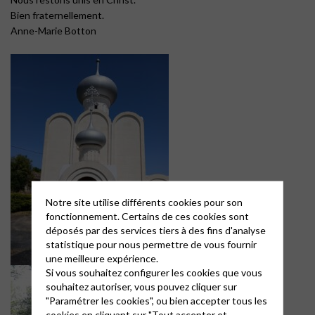
Bien fraternellement.
Anne-Marie Botton
Notre site utilise différents cookies pour son
fonctionnement. Certains de ces cookies sont
déposés par des services tiers à des fins d'analyse
statistique pour nous permettre de vous fournir
une meilleure expérience.
Si vous souhaitez configurer les cookies que vous
souhaitez autoriser, vous pouvez cliquer sur
"Paramétrer les cookies", ou bien accepter tous les
cookies en cliquant sur "Tout accepter et