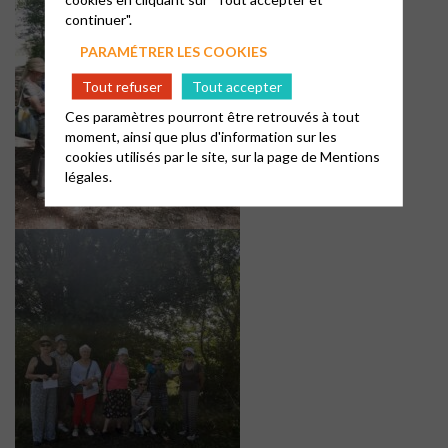
continuer".
PARAMÉTRER LES COOKIES
Tout refuser
Tout accepter
Ces paramètres pourront être retrouvés à tout
moment, ainsi que plus d'information sur les
cookies utilisés par le site, sur la page de
Mentions
légales.