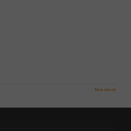
Non classé