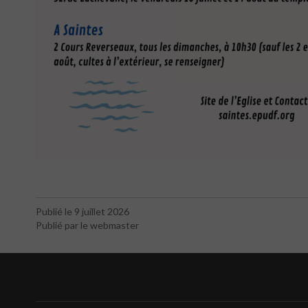
Publié le 9 juillet 2026
Publié par le webmaster