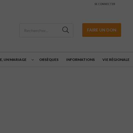
SE CONNECTER
FAIRE UN DON
E, UN MARIAGE
OBSÈQUES
INFORMATIONS
VIE RÉGIONALE