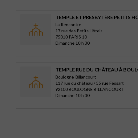
TEMPLE ET PRESBYTÈRE PETITS HÔ
La Rencontre
17 rue des Petits Hôtels
75010 PARIS 10
Dimanche 10 h 30
TEMPLE RUE DU CHÂTEAU À BOU
Boulogne-Billancourt
117 rue du château / 55 rue Fessart
92100 BOULOGNE BILLANCOURT
Dimanche 10 h 30